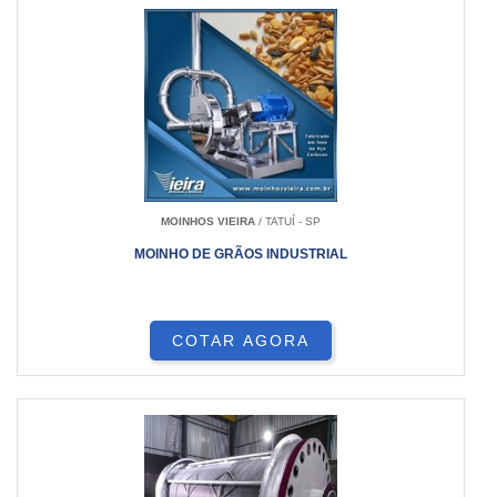
MOINHOS VIEIRA
/ TATUÍ - SP
MOINHO DE GRÃOS INDUSTRIAL
COTAR AGORA