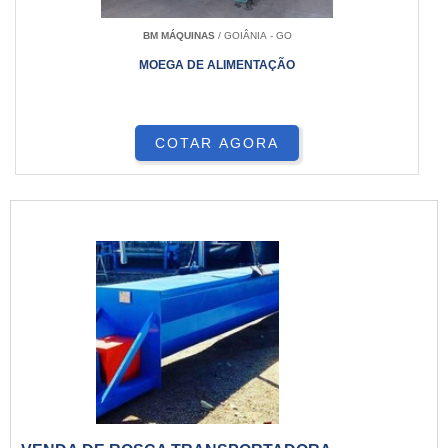
BM MÁQUINAS
/ GOIÂNIA - GO
MOEGA DE ALIMENTAÇÃO
COTAR AGORA