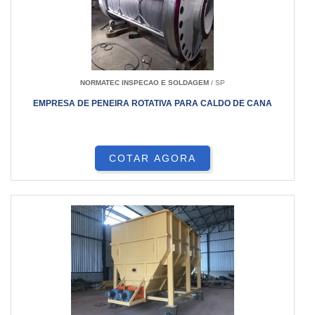
NORMATEC INSPECAO E SOLDAGEM
/ SP
EMPRESA DE PENEIRA ROTATIVA PARA CALDO DE CANA
COTAR AGORA