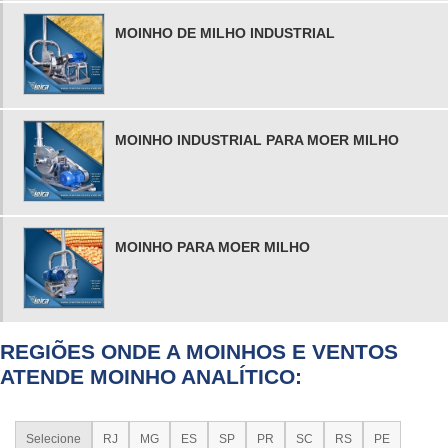
MOINHO DE MILHO INDUSTRIAL
MOINHO INDUSTRIAL PARA MOER MILHO
MOINHO PARA MOER MILHO
REGIÕES ONDE A MOINHOS E VENTOS
ATENDE MOINHO ANALÍTICO:
Selecione
RJ
MG
ES
SP
PR
SC
RS
PE