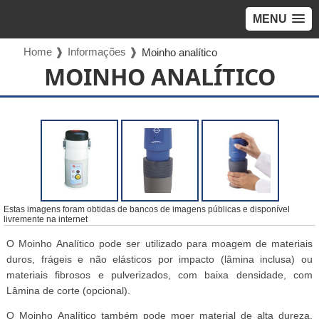
MENU
Home ❱
Informações ❱
Moinho analítico
MOINHO ANALÍTICO
Estas imagens foram obtidas de bancos de imagens públicas e disponível
livremente na internet
O Moinho Analítico pode ser utilizado para moagem de materiais
duros, frágeis e não elásticos por impacto (lâmina inclusa) ou
materiais fibrosos e pulverizados, com baixa densidade, com
Lâmina de corte (opcional).
O Moinho Analítico também pode moer material de alta dureza,