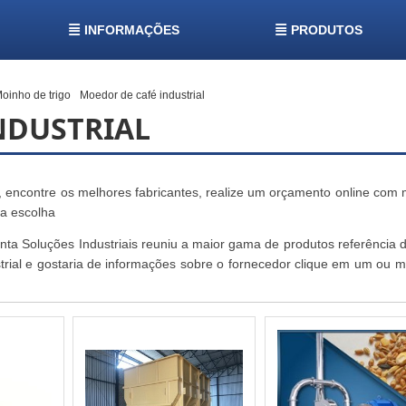
INFORMAÇÕES
PRODUTOS
oinho de trigo
Moedor de café industrial
NDUSTRIAL
, encontre os melhores fabricantes, realize um orçamento online com 
a escolha
nta Soluções Industriais reuniu a maior gama de produtos referência d
strial e gostaria de informações sobre o fornecedor clique em um ou m