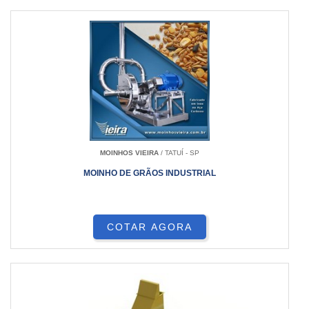
MOINHOS VIEIRA
/ TATUÍ - SP
MOINHO DE GRÃOS INDUSTRIAL
COTAR AGORA