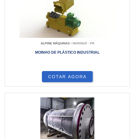
ALPINE MÁQUINAS
/ MARINGÁ - PR
MOINHO DE PLÁSTICO INDUSTRIAL
COTAR AGORA