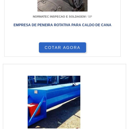
NORMATEC INSPECAO E SOLDAGEM
/ SP
EMPRESA DE PENEIRA ROTATIVA PARA CALDO DE CANA
COTAR AGORA