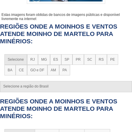
Estas imagens foram obtidas de bancos de imagens públicas e disponível
livremente na internet
REGIÕES ONDE A MOINHOS E VENTOS
ATENDE MOINHO DE MARTELO PARA
MINÉRIOS:
Selecione
RJ
MG
ES
SP
PR
SC
RS
PE
BA
CE
GO e DF
AM
PA
Selecione a região do Brasil
REGIÕES ONDE A MOINHOS E VENTOS
ATENDE MOINHO DE MARTELO PARA
MINÉRIOS: