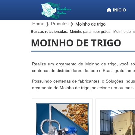
INÍCIO
Home ❱
Produtos ❱
Moinho de trigo
Buscas relacionadas:
Moinho para moer grãos
Moinho de mi
MOINHO DE TRIGO
Realize um orçamento de Moinho de trigo, você só
centenas de distribuidores de todo o Brasil gratuitam
Possuindo centenas de fabricantes, o Soluções Indust
orçamento de Moinho de trigo, selecione um ou mais 