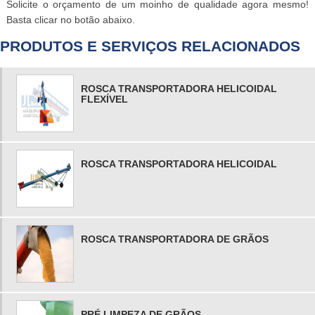
Solicite o orçamento de um moinho de qualidade agora mesmo!
delas é a qualidade do moinho.
Basta clicar no botão abaixo.
PRODUTOS E SERVIÇOS RELACIONADOS
ROSCA TRANSPORTADORA HELICOIDAL
FLEXÍVEL
ROSCA TRANSPORTADORA HELICOIDAL
ROSCA TRANSPORTADORA DE GRÃOS
PRÉ LIMPEZA DE GRÃOS