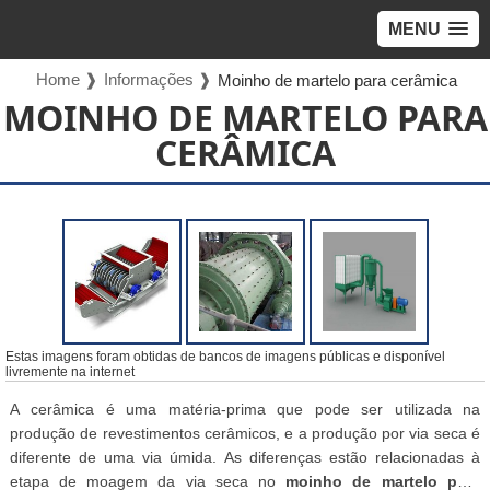
MENU
Home ❱
Informações ❱
Moinho de martelo para cerâmica
MOINHO DE MARTELO PARA
CERÂMICA
Estas imagens foram obtidas de bancos de imagens públicas e disponível
livremente na internet
A cerâmica é uma matéria-prima que pode ser utilizada na
produção de revestimentos cerâmicos, e a produção por via seca é
diferente de uma via úmida. As diferenças estão relacionadas à
etapa de moagem da via seca no
moinho de martelo para