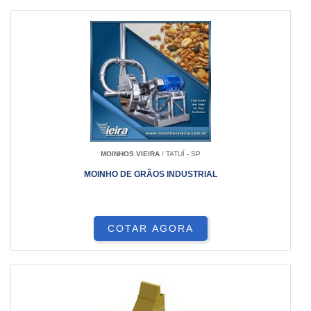
MOINHOS VIEIRA
/ TATUÍ - SP
MOINHO DE GRÃOS INDUSTRIAL
COTAR AGORA