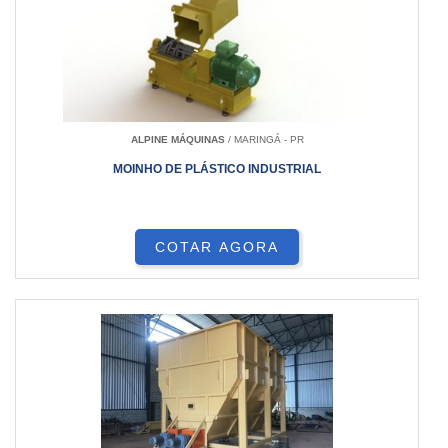
ALPINE MÁQUINAS
/ MARINGÁ - PR
MOINHO DE PLÁSTICO INDUSTRIAL
COTAR AGORA