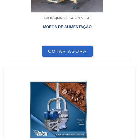
BM MÁQUINAS
/ GOIÂNIA - GO
MOEGA DE ALIMENTAÇÃO
COTAR AGORA