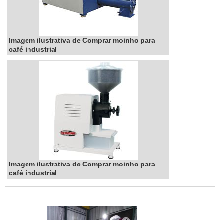
Imagem ilustrativa de Comprar moinho para
café industrial
Imagem ilustrativa de Comprar moinho para
café industrial