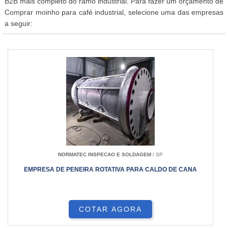
B2B mais completo do ramo industrial. Para fazer um orçamento de
Comprar moinho para café industrial, selecione uma das empresas
a seguir:
NORMATEC INSPECAO E SOLDAGEM
/ SP
EMPRESA DE PENEIRA ROTATIVA PARA CALDO DE CANA
COTAR AGORA