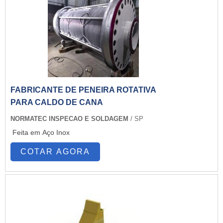
FABRICANTE DE PENEIRA ROTATIVA
PARA CALDO DE CANA
NORMATEC INSPECAO E SOLDAGEM
/ SP
Feita em Aço Inox
COTAR AGORA