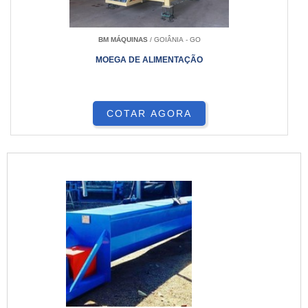
BM MÁQUINAS
/ GOIÂNIA - GO
MOEGA DE ALIMENTAÇÃO
COTAR AGORA