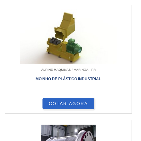
ALPINE MÁQUINAS
/ MARINGÁ - PR
MOINHO DE PLÁSTICO INDUSTRIAL
COTAR AGORA