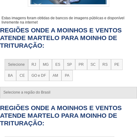
Estas imagens foram obtidas de bancos de imagens públicas e disponível
livremente na internet
REGIÕES ONDE A MOINHOS E VENTOS
ATENDE MARTELO PARA MOINHO DE
TRITURAÇÃO:
Selecione
RJ
MG
ES
SP
PR
SC
RS
PE
BA
CE
GO e DF
AM
PA
Selecione a região do Brasil
REGIÕES ONDE A MOINHOS E VENTOS
ATENDE MARTELO PARA MOINHO DE
TRITURAÇÃO: