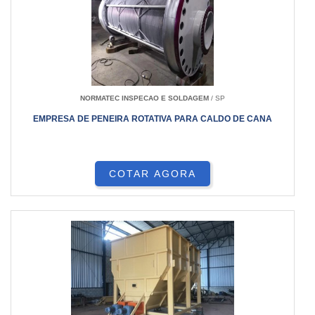
NORMATEC INSPECAO E SOLDAGEM
/ SP
EMPRESA DE PENEIRA ROTATIVA PARA CALDO DE CANA
COTAR AGORA