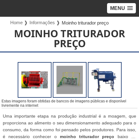
MENU
Home ❱
Informações ❱
Moinho triturador preço
MOINHO TRITURADOR
PREÇO
Estas imagens foram obtidas de bancos de imagens públicas e disponível
livremente na internet
Uma importante etapa na produção industrial é a moagem, que
proporciona ao alimento o seu dimensionamento adequado para o
consumo, da forma como foi pensado pelos produtores. Para isso,
é necessário conhecer o
moinho triturador preço
baixo da