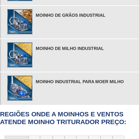
MOINHO DE GRÃOS INDUSTRIAL
MOINHO DE MILHO INDUSTRIAL
MOINHO INDUSTRIAL PARA MOER MILHO
REGIÕES ONDE A MOINHOS E VENTOS
ATENDE MOINHO TRITURADOR PREÇO: